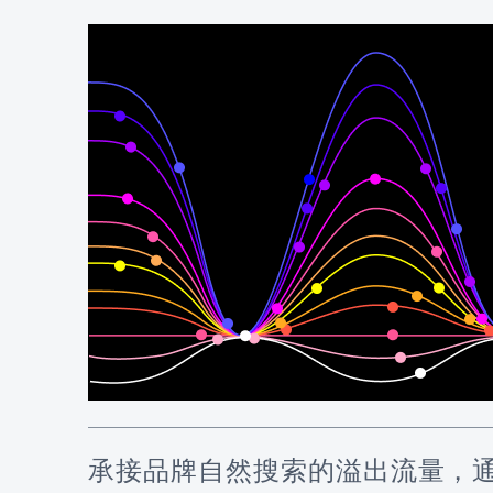
承接品牌自然搜索的溢出流量，