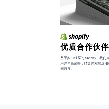
优质合作伙伴
基于实力雄厚的 Shopify，我
用户体验策略，结合网站加速服
问速度。