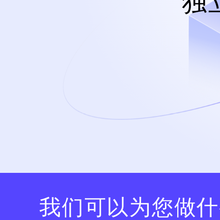
独
我们可以为您做什