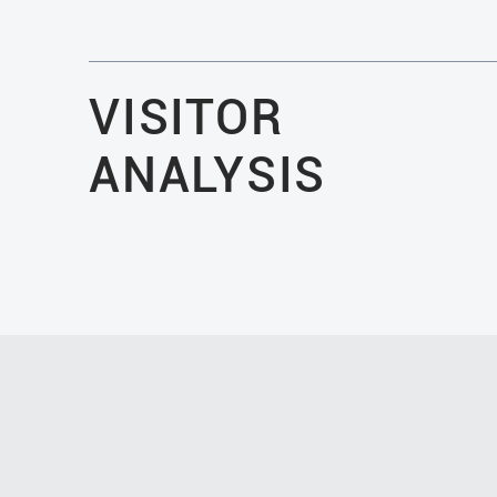
VISITOR
ANALYSIS