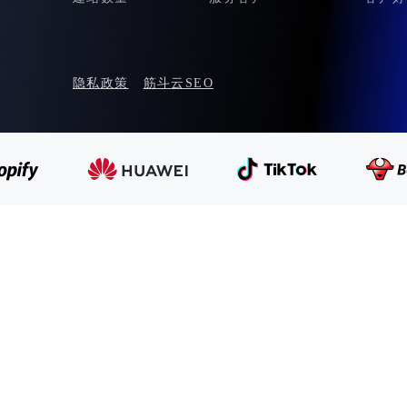
隐私政策
筋斗云SEO