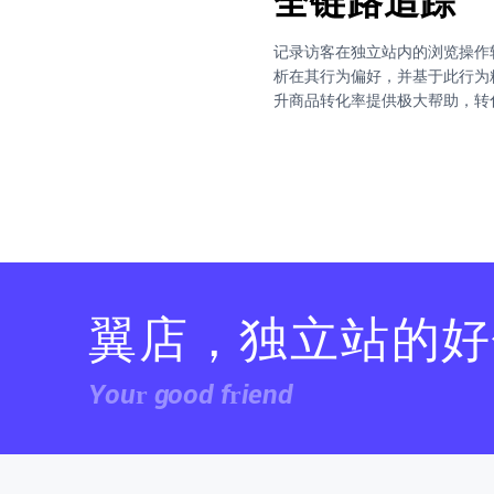
全链路追踪
记录访客在独立站内的浏览操作
析在其行为偏好，并基于此行为
升商品转化率提供极大帮助，转
翼店，独立站的好
Your good friend