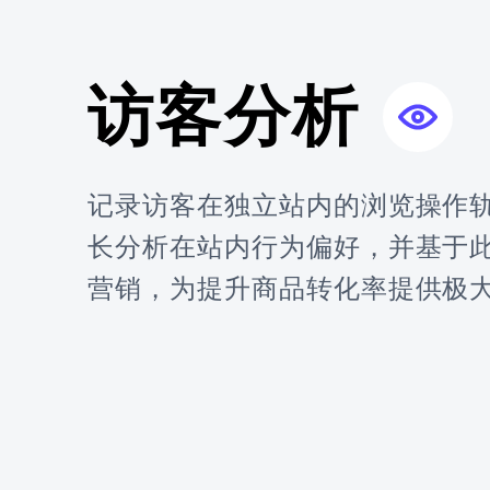
访客分析
记录访客在独立站内的浏览操作
长分析在站内行为偏好，并基于
营销，为提升商品转化率提供极