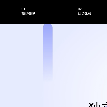
01
02
商品管理
站点体检