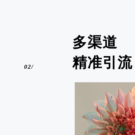
多渠道
精准引流
02/