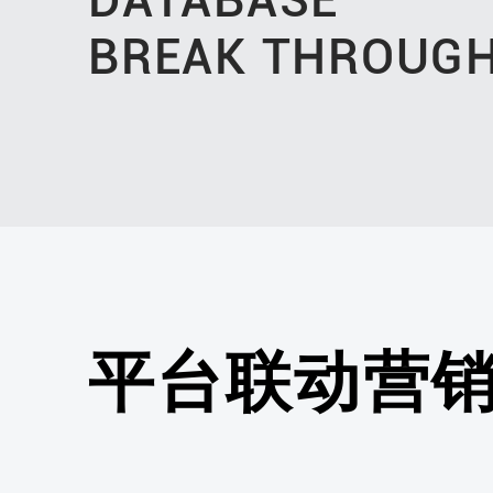
BREAK THROUG
平台联动营