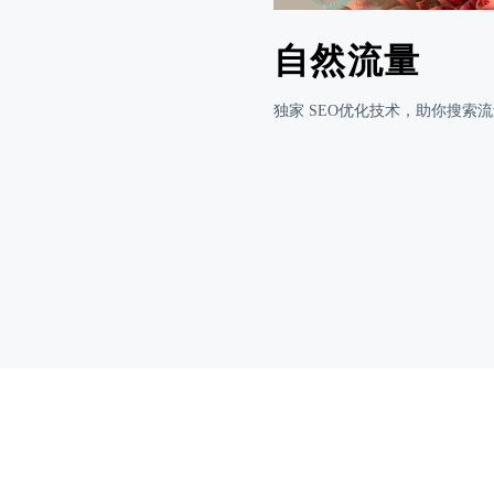
自然流量
独家 SEO优化技术，助你搜索