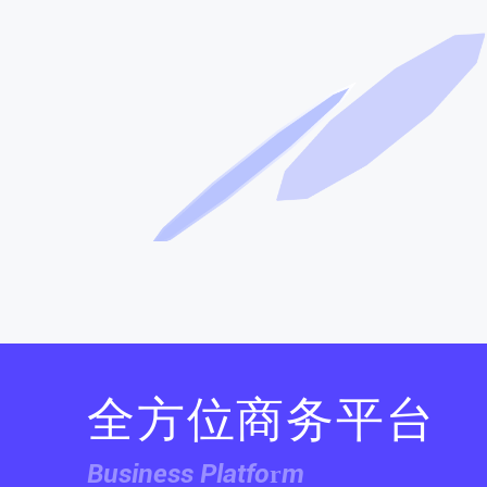
全方位商务平台
Business Platform